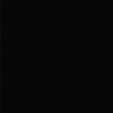
НАШ МЕРЧ