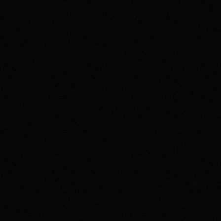
КУПИТИ